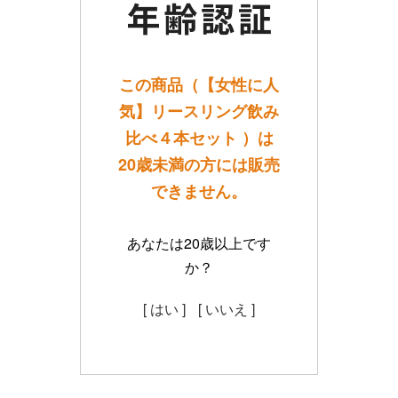
この商品（【女性に人
気】リースリング飲み
比べ４本セット ）は
20歳未満の方には販売
できません。
あなたは20歳以上です
か？
[ はい ]
[ いいえ ]