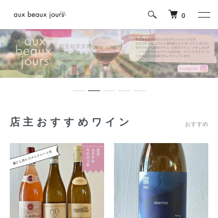
0
店主おすすめワイン
おすすめ