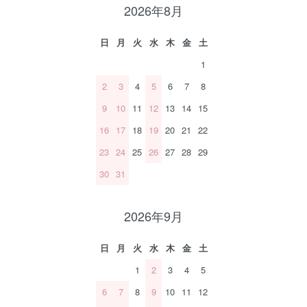
2026年8月
日
月
火
水
木
金
土
1
2
3
4
5
6
7
8
9
10
11
12
13
14
15
16
17
18
19
20
21
22
23
24
25
26
27
28
29
30
31
2026年9月
日
月
火
水
木
金
土
1
2
3
4
5
6
7
8
9
10
11
12