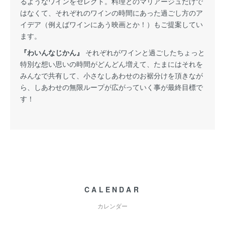
るようなワインをセレクト。料理とのマリアージュだけで
はなくて、それぞれのワインの時間にあった過ごし方のア
イデア（例えばワインにあう映画とか！）もご提案してい
ます。
『わいんなじかん』
それぞれがワインと過ごしたちょっと
特別な想い思いの時間がどんどん増えて、たまにはそれを
みんなで共有して、小さなしあわせのお裾分けを頂きなが
ら、しあわせの無限ループが広がっていく事が最終目標で
す！
CALENDAR
カレンダー