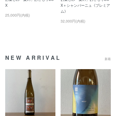
X
X＋シャンパーニュ《プレミア
ム》
25,000円(内税)
32,000円(内税)
NEW ARRIVAL
新着