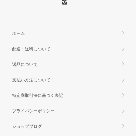
ホーム
配送・送料について
返品について
支払い方法について
特定商取引法に基づく表記
プライバシーポリシー
ショップブログ