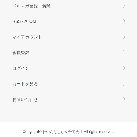
メルマガ登録・解除
RSS
/
ATOM
マイアカウント
会員登録
ログイン
カートを見る
お問い合わせ
Copyright© わいんなじかん合同会社 All rights reserved.