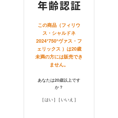
この商品（フィリウ
ス・シャルドネ
2024*750*ヴァス・フ
ェリックス ）は20歳
未満の方には販売でき
ません。
あなたは20歳以上です
か？
[ はい ]
[ いいえ ]