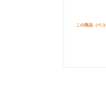
この商品（ペコリ