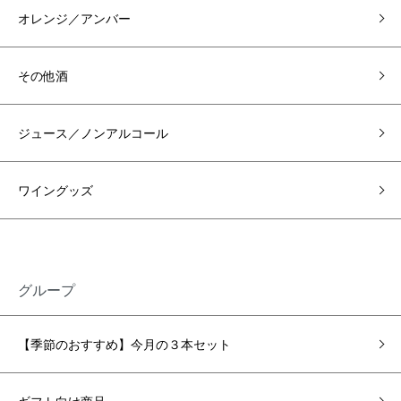
オレンジ／アンバー
その他酒
ジュース／ノンアルコール
ワイングッズ
グループ
【季節のおすすめ】今月の３本セット