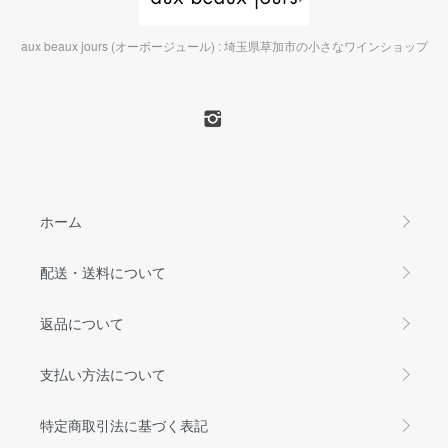
aux beaux jours (オーボージュール) : 埼玉県草加市の小さなワインショップ
ホーム
配送・送料について
返品について
支払い方法について
特定商取引法に基づく表記