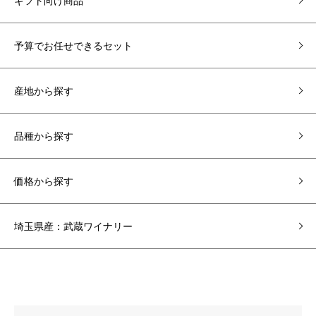
ギフト向け商品
予算でお任せできるセット
産地から探す
品種から探す
価格から探す
埼玉県産：武蔵ワイナリー