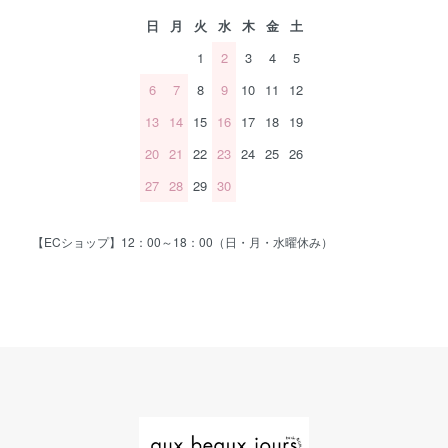
日
月
火
水
木
金
土
1
2
3
4
5
6
7
8
9
10
11
12
13
14
15
16
17
18
19
20
21
22
23
24
25
26
27
28
29
30
【ECショップ】12：00～18：00（日・月・水曜休み）