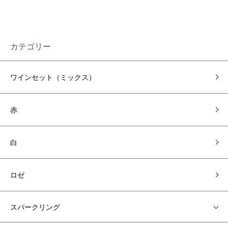
カテゴリー
ワインセット（ミックス）
赤
白
ロゼ
スパークリング