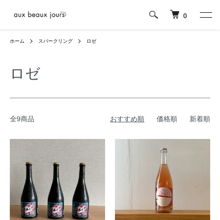
0
ホーム
スパークリング
ロゼ
ロゼ
全9商品
おすすめ順
価格順
新着順