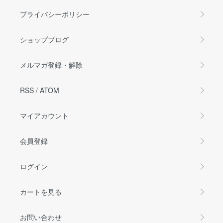
プライバシーポリシー
ショップブログ
メルマガ登録・解除
RSS
/
ATOM
マイアカウント
会員登録
ログイン
カートを見る
お問い合わせ