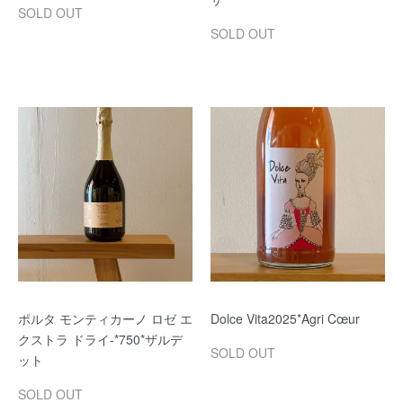
SOLD OUT
SOLD OUT
ポルタ モンティカーノ ロゼ エ
Dolce Vita2025*Agri Cœur
クストラ ドライ-*750*ザルデ
SOLD OUT
ット
SOLD OUT