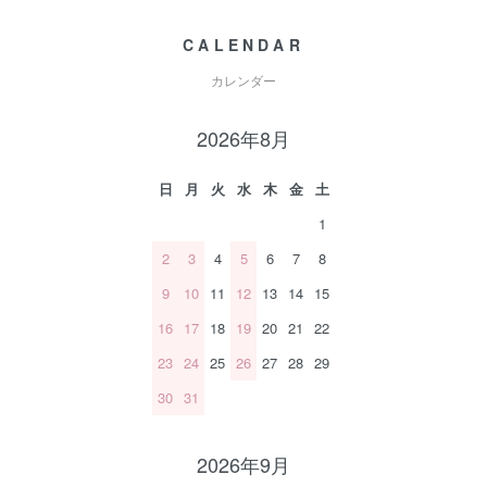
CALENDAR
カレンダー
2026年8月
日
月
火
水
木
金
土
1
2
3
4
5
6
7
8
9
10
11
12
13
14
15
16
17
18
19
20
21
22
23
24
25
26
27
28
29
30
31
2026年9月